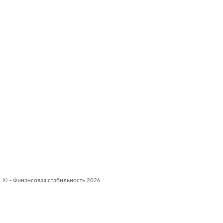
© - Финансовая стабильность 2026