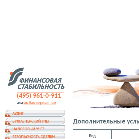
(495) 961-0-911
АУДИТ
Дополнительные услу
БУХГАЛТЕРСКИЙ УЧЕТ
НАЛОГОВЫЙ УЧЕТ
Вид
БЕЗОПАСНОСТЬ СДЕЛКИ