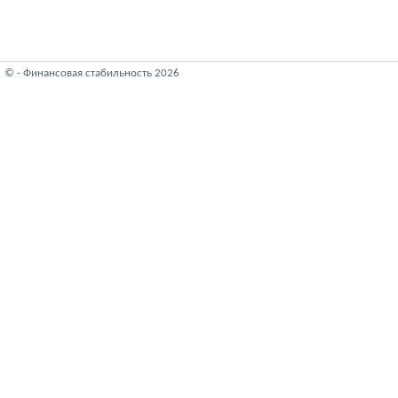
© - Финансовая стабильность 2026