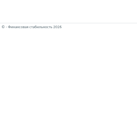
© - Финансовая стабильность 2026