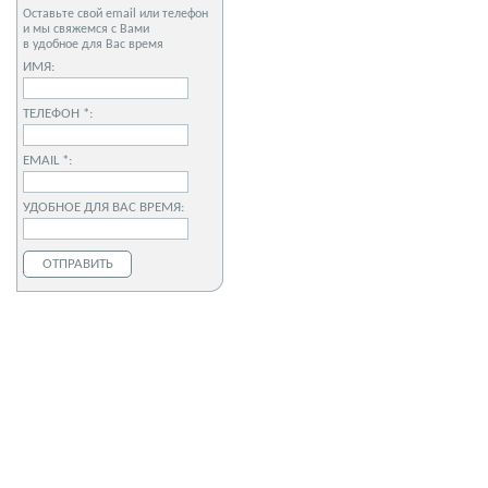
Оставьте свой email или телефон
и мы свяжемся с Вами
в удобное для Вас время
ИМЯ:
ТЕЛЕФОН *:
EMAIL *:
УДОБНОЕ ДЛЯ ВАС ВРЕМЯ: