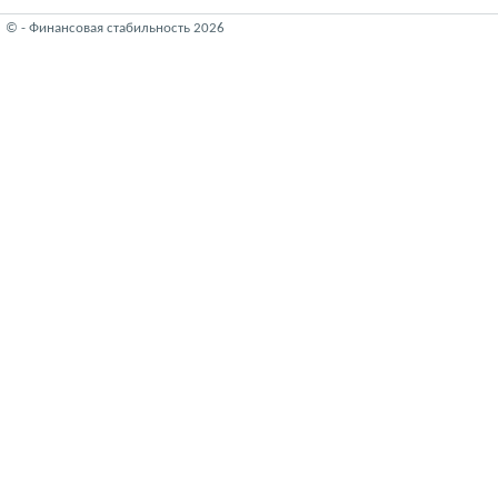
© - Финансовая стабильность 2026