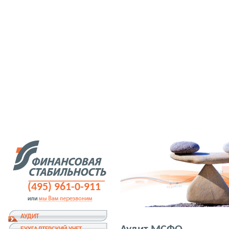
(495) 961-0-911
АУДИТ