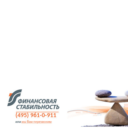
(495) 961-0-911