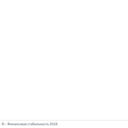
© - Финансовая стабильность 2026